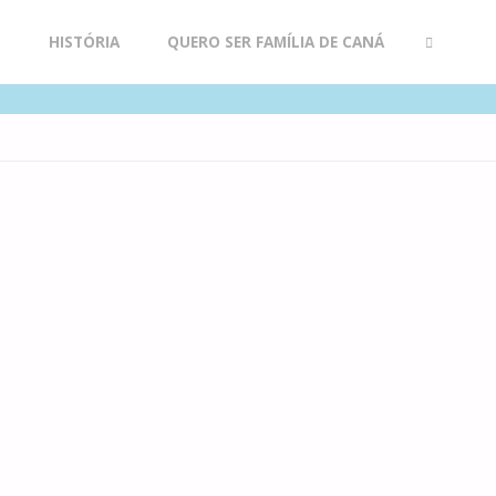
R
HISTÓRIA
QUERO SER FAMÍLIA DE CANÁ
SEARCH