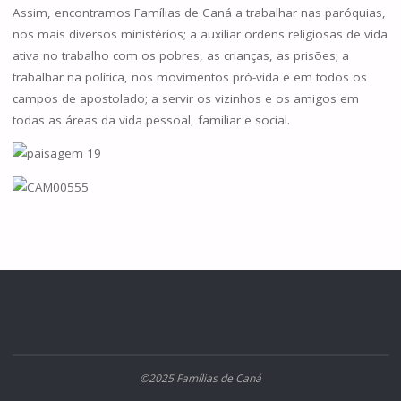
Assim, encontramos Famílias de Caná a trabalhar nas paróquias,
nos mais diversos ministérios; a auxiliar ordens religiosas de vida
ativa no trabalho com os pobres, as crianças, as prisões; a
trabalhar na política, nos movimentos pró-vida e em todos os
campos de apostolado; a servir os vizinhos e os amigos em
todas as áreas da vida pessoal, familiar e social.
©2025 Famílias de Caná