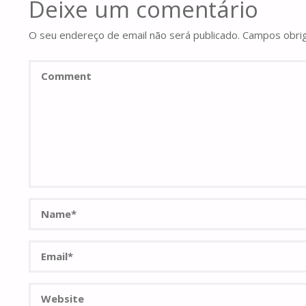
Deixe um comentário
O seu endereço de email não será publicado.
Campos obri