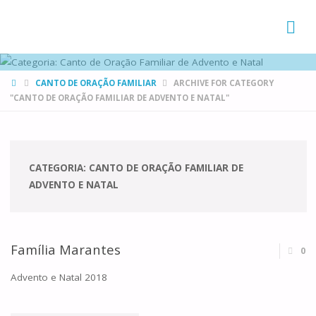
FAMÍLIAS
DE CANÁ
HOME
CANTO DE ORAÇÃO FAMILIAR
ARCHIVE FOR CATEGORY
"CANTO DE ORAÇÃO FAMILIAR DE ADVENTO E NATAL"
CATEGORIA:
CANTO DE ORAÇÃO FAMILIAR DE
ADVENTO E NATAL
Família Marantes
0
Advento e Natal 2018