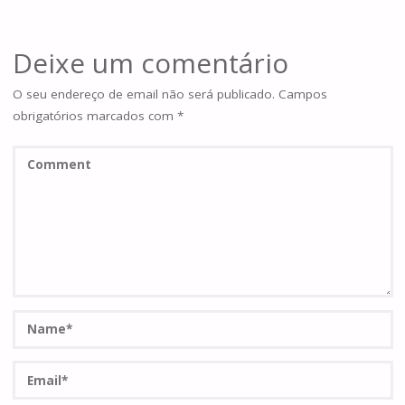
Deixe um comentário
O seu endereço de email não será publicado.
Campos
obrigatórios marcados com
*