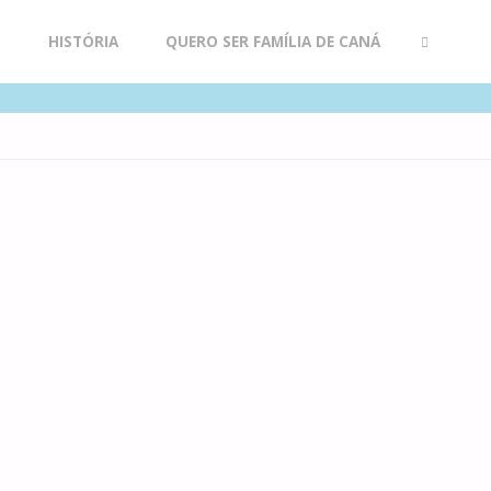
R
HISTÓRIA
QUERO SER FAMÍLIA DE CANÁ
SEARCH