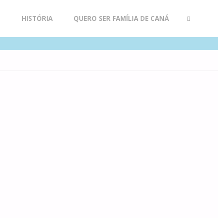
R
HISTÓRIA
QUERO SER FAMÍLIA DE CANÁ
SEARCH