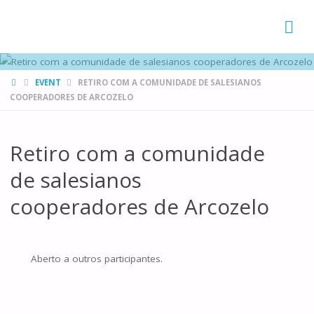
FAMÍLIAS
DE CANÁ
HOME
EVENT
RETIRO COM A COMUNIDADE DE SALESIANOS
COOPERADORES DE ARCOZELO
Retiro com a comunidade
de salesianos
cooperadores de Arcozelo
Aberto a outros participantes.