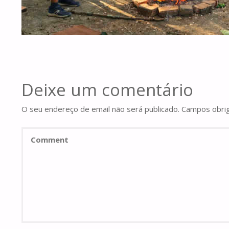
Deixe um comentário
O seu endereço de email não será publicado.
Campos obri