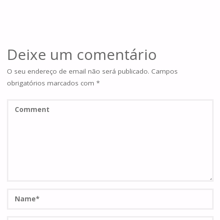
Deixe um comentário
O seu endereço de email não será publicado.
Campos
obrigatórios marcados com
*