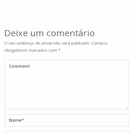
Deixe um comentário
O seu endereço de email não será publicado.
Campos
obrigatórios marcados com
*