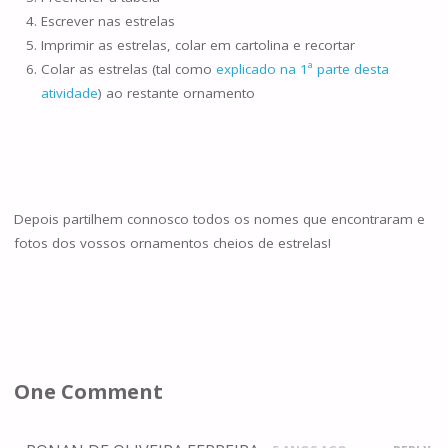
Escrever nas estrelas
Imprimir as estrelas, colar em cartolina e recortar
Colar as estrelas (tal como
explicado na 1ª parte desta
atividade
) ao restante ornamento
Depois partilhem connosco todos os nomes que encontraram e
fotos dos vossos ornamentos cheios de estrelas!
One Comment