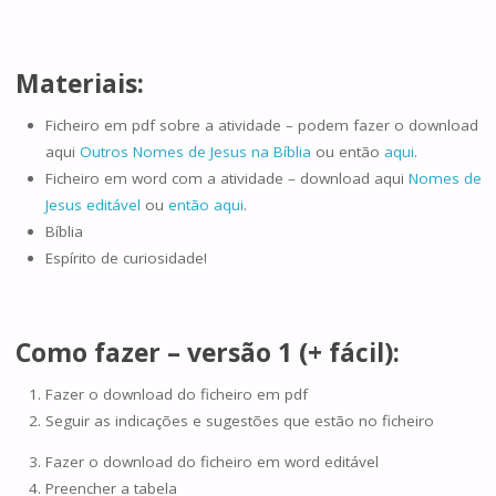
Materiais:
Ficheiro em pdf sobre a atividade – podem fazer o download
aqui
Outros Nomes de Jesus na Bíblia
ou então
aqui
.
Ficheiro em word com a atividade – download aqui
Nomes de
Jesus editável
ou
então aqui
.
Bíblia
Espírito de curiosidade!
Como fazer – versão 1 (+ fácil):
Fazer o download do ficheiro em pdf
Seguir as indicações e sugestões que estão no ficheiro
Fazer o download do ficheiro em word editável
Preencher a tabela