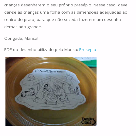
crianças desenharem o seu próprio presépio. Nesse caso, deve
dar-se às crianças uma folha com as dimensões adequadas ao
centro do prato, para que não suceda fazerem um desenho
demasiado grande.
Obrigada, Marisa!
PDF do desenho utilizado pela Marisa:
Presepio