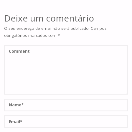
Deixe um comentário
O seu endereço de email não será publicado.
Campos
obrigatórios marcados com
*