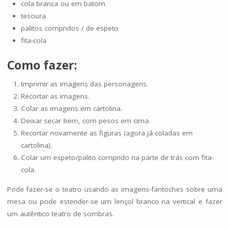
cola branca ou em batom
tesoura
palitos compridos / de espeto
fita-cola
Como fazer:
Imprimir as imagens das personagens.
Recortar as imagens.
Colar as imagens em cartolina.
Deixar secar bem, com pesos em cima.
Recortar novamente as figuras (agora já coladas em
cartolina).
Colar um espeto/palito comprido na parte de trás com fita-
cola.
Pode fazer-se o teatro usando as imagens-fantoches sobre uma
mesa ou pode estender-se um lençol branco na vertical e fazer
um autêntico teatro de sombras.