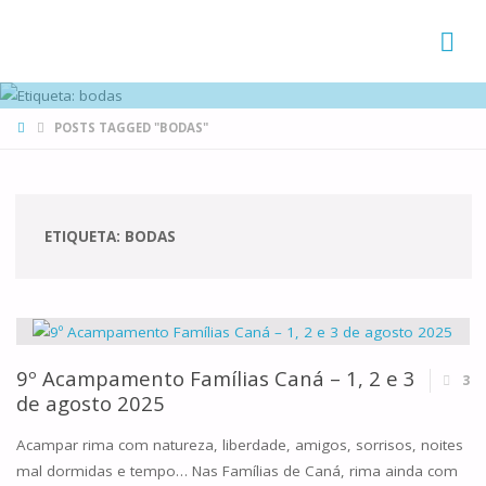
FAMÍLIAS
DE CANÁ
HOME
POSTS TAGGED "BODAS"
ETIQUETA:
BODAS
9º Acampamento Famílias Caná – 1, 2 e 3
3
de agosto 2025
Acampar rima com natureza, liberdade, amigos, sorrisos, noites
mal dormidas e tempo… Nas Famílias de Caná, rima ainda com