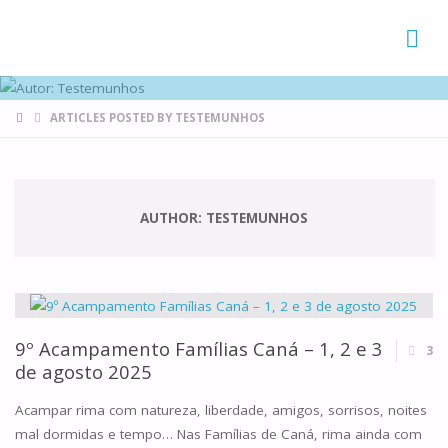
FAMÍLIAS
DE CANÁ
HOME
ARTICLES POSTED BY TESTEMUNHOS
AUTHOR:
TESTEMUNHOS
9º Acampamento Famílias Caná – 1, 2 e 3
3
de agosto 2025
Acampar rima com natureza, liberdade, amigos, sorrisos, noites
mal dormidas e tempo… Nas Famílias de Caná, rima ainda com