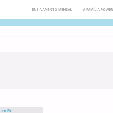
Skip
ENSINAMENTO MENSAL
A FAMÍLIA POWE
to
content