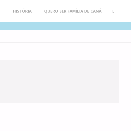
R
HISTÓRIA
QUERO SER FAMÍLIA DE CANÁ
SEARCH