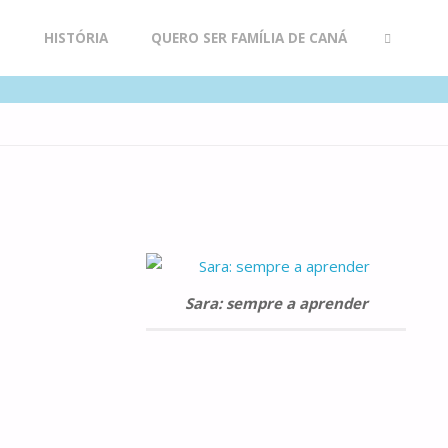
R
HISTÓRIA
QUERO SER FAMÍLIA DE CANÁ
SEARCH
Sara: sempre a aprender