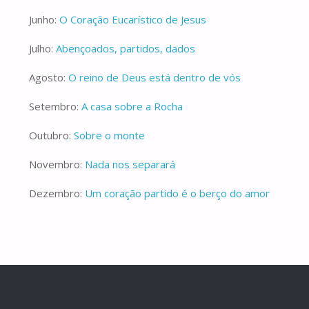
Junho:
O Coração Eucarístico de Jesus
Julho:
Abençoados, partidos, dados
Agosto:
O reino de Deus está dentro de vós
Setembro:
A casa sobre a Rocha
Outubro:
Sobre o monte
Novembro:
Nada nos separará
Dezembro:
Um coração partido é o berço do amor