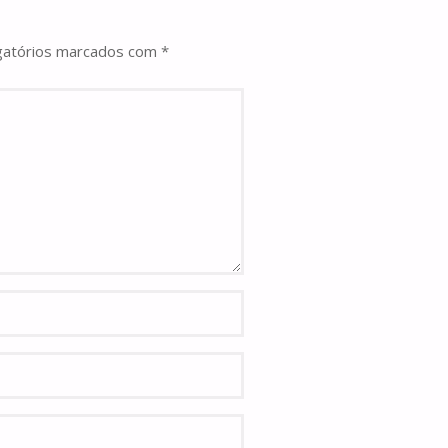
gatórios marcados com
*