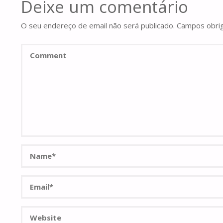
Deixe um comentário
O seu endereço de email não será publicado.
Campos obri