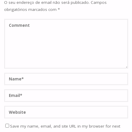
O seu endereço de email não será publicado.
Campos
obrigatórios marcados com
*
Save my name, email, and site URL in my browser for next