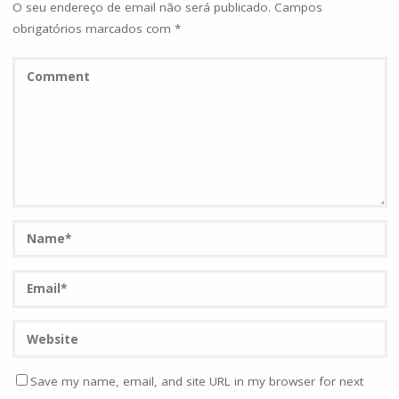
O seu endereço de email não será publicado.
Campos
obrigatórios marcados com
*
Save my name, email, and site URL in my browser for next