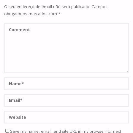
O seu endereço de email não será publicado.
Campos
obrigatórios marcados com
*
Save my name, email, and site URL in my browser for next