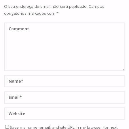
O seu endereço de email não será publicado.
Campos
obrigatórios marcados com
*
Save my name, email, and site URL in my browser for next