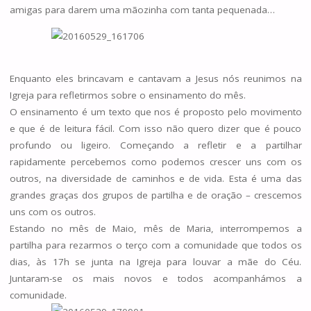
amigas para darem uma mãozinha com tanta pequenada…
Enquanto eles brincavam e cantavam a Jesus nós reunimos na
Igreja para refletirmos sobre o ensinamento do mês.
O ensinamento é um texto que nos é proposto pelo movimento
e que é de leitura fácil. Com isso não quero dizer que é pouco
profundo ou ligeiro. Começando a refletir e a partilhar
rapidamente percebemos como podemos crescer uns com os
outros, na diversidade de caminhos e de vida. Esta é uma das
grandes graças dos grupos de partilha e de oração – crescemos
uns com os outros.
Estando no mês de Maio, mês de Maria, interrompemos a
partilha para rezarmos o terço com a comunidade que todos os
dias, às 17h se junta na Igreja para louvar a mãe do Céu.
Juntaram-se os mais novos e todos acompanhámos a
comunidade.