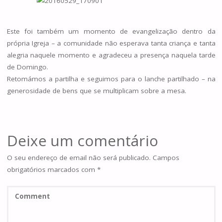
Este foi também um momento de evangelização dentro da
própria Igreja – a comunidade não esperava tanta criança e tanta
alegria naquele momento e agradeceu a presença naquela tarde
de Domingo.
Retomámos a partilha e seguimos para o lanche partilhado – na
generosidade de bens que se multiplicam sobre a mesa.
Deixe um comentário
O seu endereço de email não será publicado.
Campos
obrigatórios marcados com
*