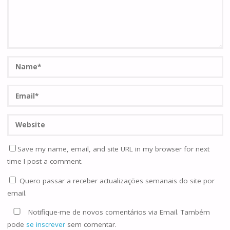
Save my name, email, and site URL in my browser for next
time I post a comment.
Quero passar a receber actualizações semanais do site por
email.
Notifique-me de novos comentários via Email. Também
pode
se inscrever
sem comentar.