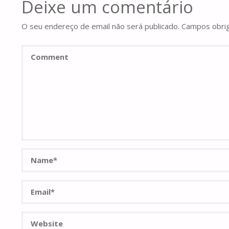
Deixe um comentário
O seu endereço de email não será publicado.
Campos obri