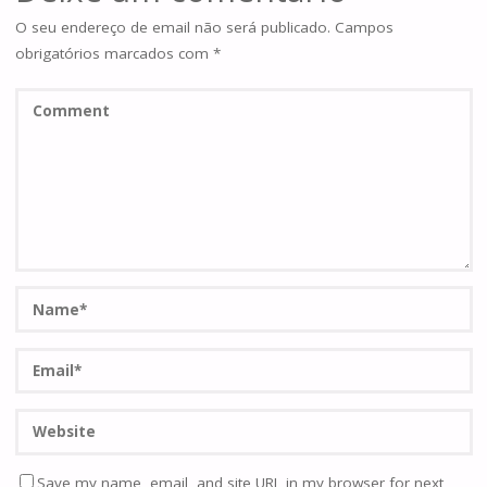
O seu endereço de email não será publicado.
Campos
obrigatórios marcados com
*
Save my name, email, and site URL in my browser for next