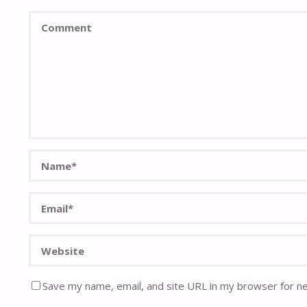
Save my name, email, and site URL in my browser for n