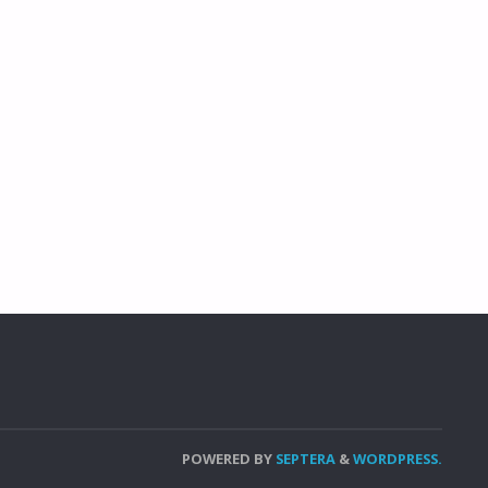
POWERED BY
SEPTERA
&
WORDPRESS.