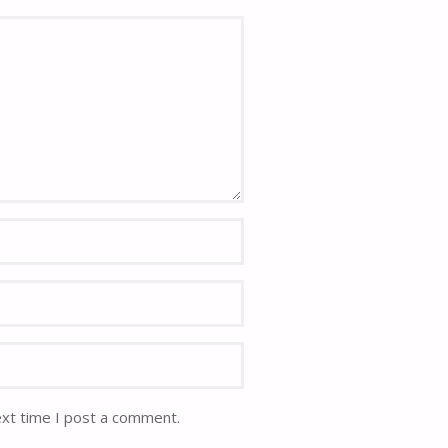
ext time I post a comment.