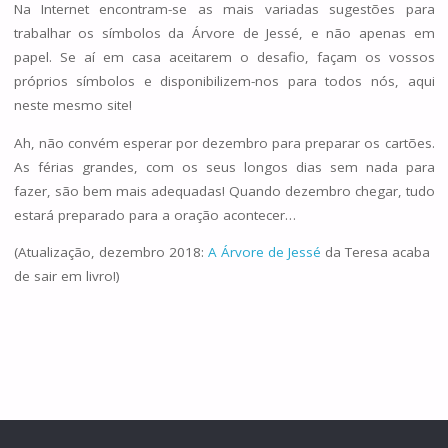
Na Internet encontram-se as mais variadas sugestões para
trabalhar os símbolos da Árvore de Jessé, e não apenas em
papel. Se aí em casa aceitarem o desafio, façam os vossos
próprios símbolos e disponibilizem-nos para todos nós, aqui
neste mesmo site!
Ah, não convém esperar por dezembro para preparar os cartões.
As férias grandes, com os seus longos dias sem nada para
fazer, são bem mais adequadas! Quando dezembro chegar, tudo
estará preparado para a oração acontecer…
(Atualização, dezembro 2018:
A Árvore de Jessé
da Teresa acaba
de sair em livro!)