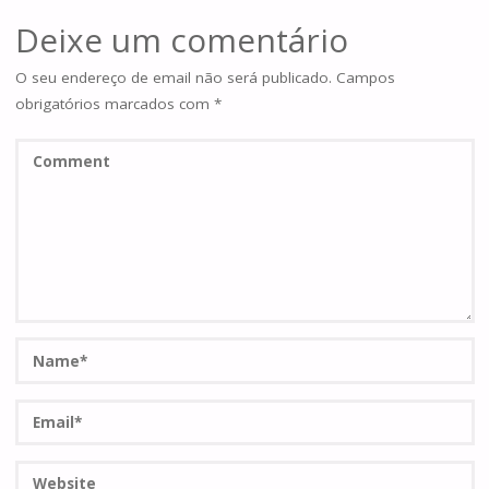
Deixe um comentário
O seu endereço de email não será publicado.
Campos
obrigatórios marcados com
*