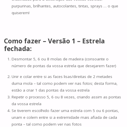
purpurinas, brilhantes, autocolantes, tintas, sprays … o que
quiserem!
Como fazer – Versão 1 – Estrela
fechada:
Desmontar 5, 6 ou 8 molas de madeira (consoante o
número de pontas da vossa estrela que desejarem fazer)
Unir e colar entre si as faces lisas/direitas de 2 metades
duma mola – tal como podem ver nas fotos; desta forma,
estão a criar 1 das pontas da vossa estrela
Repetir o processo 5, 6 ou 8 vezes, criando assim as pontas
da vossa estrela
Se tiverem escolhido fazer uma estrela com 5 ou 6 pontas,
unam e colem entre si a extremidade mais afiada de cada
ponta – tal como podem ver nas fotos