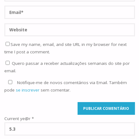
Save my name, email, and site URL in my browser for next
time I post a comment.
Quero passar a receber actualizações semanais do site por
email.
Notifique-me de novos comentários via Email. Também
pode
se inscrever
sem comentar.
Current ye@r
*