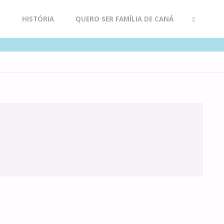
R
HISTÓRIA
QUERO SER FAMÍLIA DE CANÁ
SEARCH