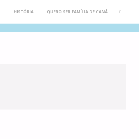
R
HISTÓRIA
QUERO SER FAMÍLIA DE CANÁ
SEARCH