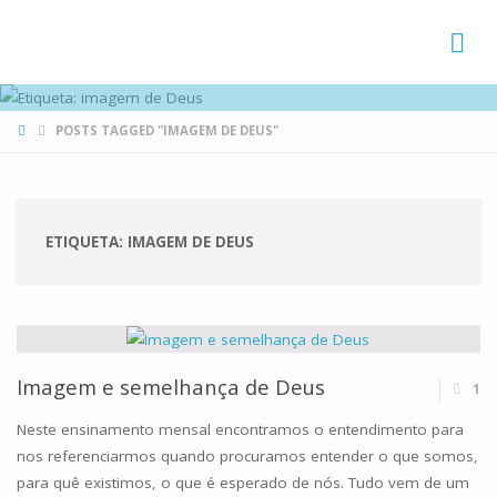
FAMÍLIAS
DE CANÁ
HOME
POSTS TAGGED "IMAGEM DE DEUS"
ETIQUETA:
IMAGEM DE DEUS
Imagem e semelhança de Deus
1
Neste ensinamento mensal encontramos o entendimento para
nos referenciarmos quando procuramos entender o que somos,
para quê existimos, o que é esperado de nós. Tudo vem de um