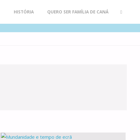
R
HISTÓRIA
QUERO SER FAMÍLIA DE CANÁ
SEARCH