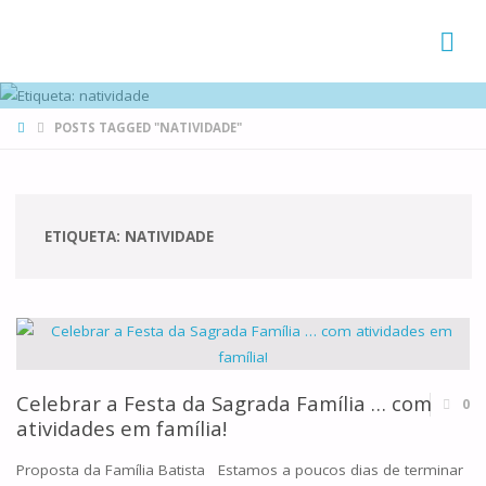
FAMÍLIAS
DE CANÁ
HOME
POSTS TAGGED "NATIVIDADE"
ETIQUETA:
NATIVIDADE
Celebrar a Festa da Sagrada Família … com
0
atividades em família!
Proposta da Família Batista Estamos a poucos dias de terminar