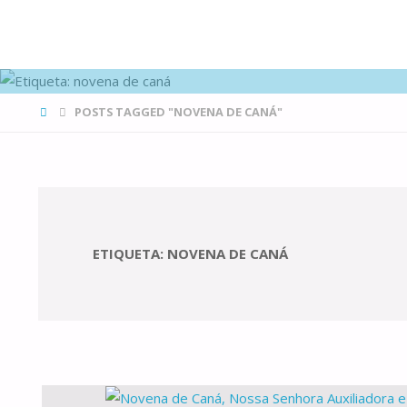
FAMÍLIAS
DE CANÁ
HOME
POSTS TAGGED "NOVENA DE CANÁ"
ETIQUETA:
NOVENA DE CANÁ