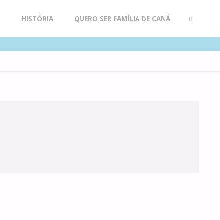
R
HISTÓRIA
QUERO SER FAMÍLIA DE CANÁ
SEARCH