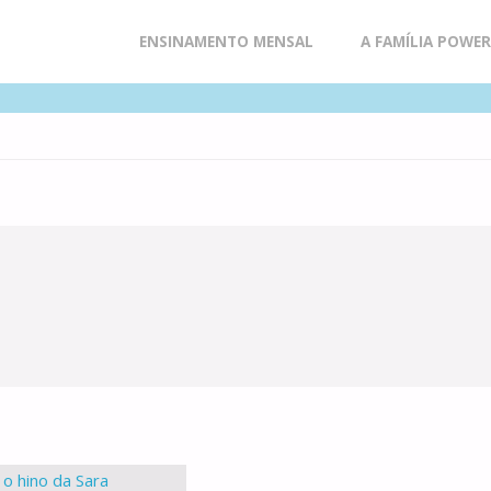
Skip
ENSINAMENTO MENSAL
A FAMÍLIA POWE
to
content