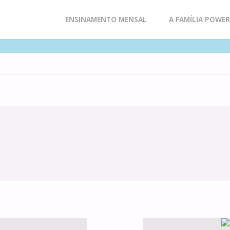
Skip
ENSINAMENTO MENSAL
A FAMÍLIA POWE
to
content