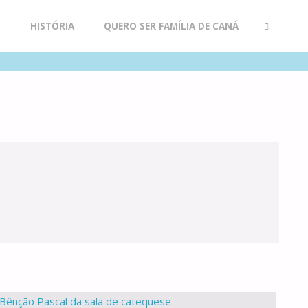
R
HISTÓRIA
QUERO SER FAMÍLIA DE CANÁ
SEARCH