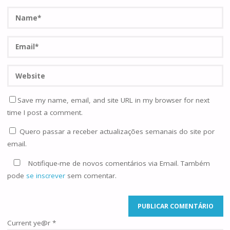
Save my name, email, and site URL in my browser for next
time I post a comment.
Quero passar a receber actualizações semanais do site por
email.
Notifique-me de novos comentários via Email. Também
pode
se inscrever
sem comentar.
Current ye@r
*