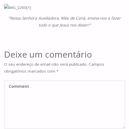
“Nossa Senhora Auxiliadora, Mãe de Caná,
ensina-nos a fazer
tudo o que Jesus nos disser!”
Deixe um comentário
O seu endereço de email não será publicado.
Campos
obrigatórios marcados com
*