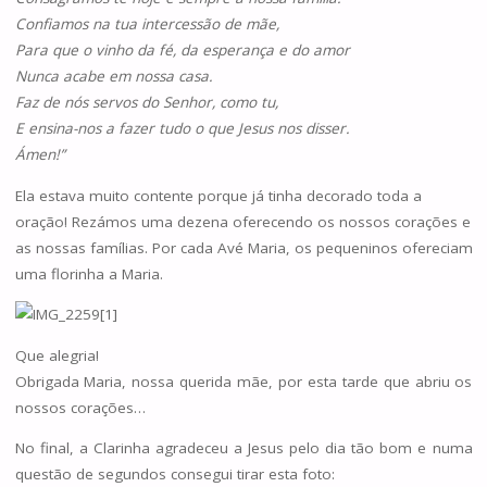
Confiamos na tua intercessão de mãe,
Para que o vinho da fé, da esperança e do amor
Nunca acabe em nossa casa.
Faz de nós servos do Senhor, como tu,
E ensina-nos a fazer tudo o que Jesus nos disser.
Ámen!”
Ela estava muito contente porque já tinha decorado toda a
oração! Rezámos uma dezena oferecendo os nossos corações e
as nossas famílias. Por cada Avé Maria, os pequeninos ofereciam
uma florinha a Maria.
Que alegria!
Obrigada Maria, nossa querida mãe, por esta tarde que abriu os
nossos corações…
No final, a Clarinha agradeceu a Jesus pelo dia tão bom e numa
questão de segundos consegui tirar esta foto: