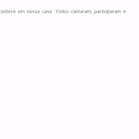
contece em nossa casa. Todos cantaram, participaram e