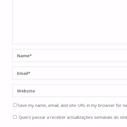
Save my name, email, and site URL in my browser for n
Quero passar a receber actualizações semanais do site