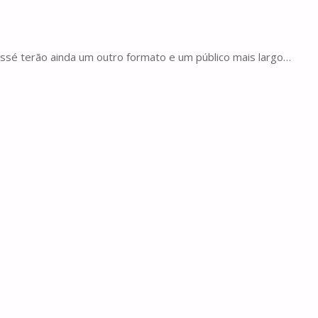
essé terão ainda um outro formato e um público mais largo…