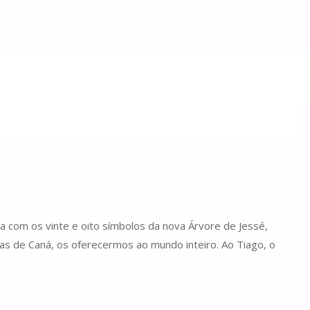
a com os vinte e oito símbolos da nova Árvore de Jessé,
as de Caná, os oferecermos ao mundo inteiro. Ao Tiago, o