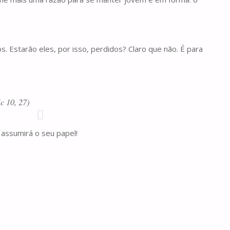
. Estarão eles, por isso, perdidos? Claro que não. É para
c 10, 27)
 assumirá o seu papel!