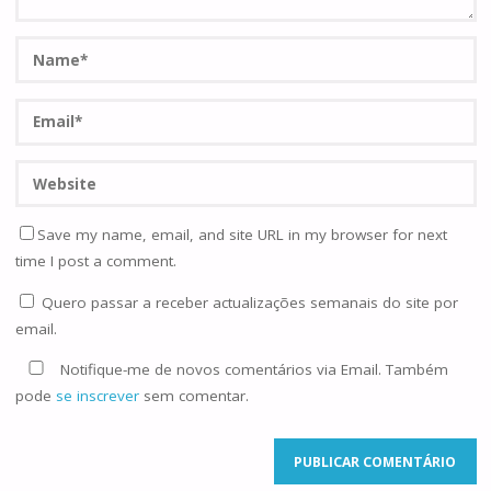
Save my name, email, and site URL in my browser for next
time I post a comment.
Quero passar a receber actualizações semanais do site por
email.
Notifique-me de novos comentários via Email. Também
pode
se inscrever
sem comentar.