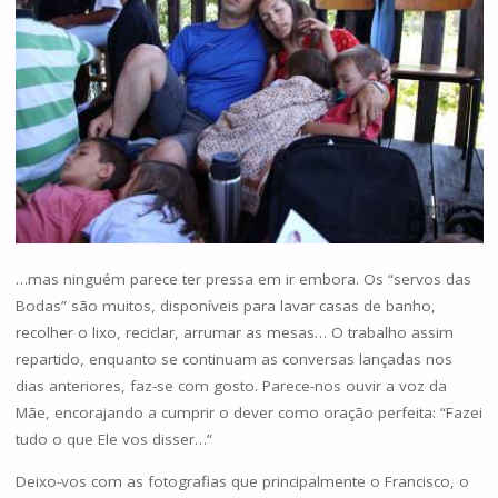
…mas ninguém parece ter pressa em ir embora. Os “servos das
Bodas” são muitos, disponíveis para lavar casas de banho,
recolher o lixo, reciclar, arrumar as mesas… O trabalho assim
repartido, enquanto se continuam as conversas lançadas nos
dias anteriores, faz-se com gosto. Parece-nos ouvir a voz da
Mãe, encorajando a cumprir o dever como oração perfeita: “Fazei
tudo o que Ele vos disser…”
Deixo-vos com as fotografias que principalmente o Francisco, o