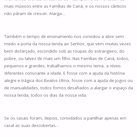
mais músicos entre as Famílias de Caná, e os nossos cânticos
não páram de crescer. Alarga…
Também o tempo de ensinamento nos convidou a abrir sem
medo a porta da nossa tenda ao Senhor, que vem muitas vezes
bem disfarçado, escondido sob as roupas do estrangeiro, do
pobre, ou talvez de mais um filho. Nas Famílias de Caná, todos,
pequenos e grandes, trabalhamos o mesmo tema, a níveis
diferentes consoante a idade. E fosse com a ajuda da história
alegre e trágica dos Beatos Ulma, fosse com a ajuda de jogos ou
de manualidades, todos fomos desafiados a alargar o espaço da
nossa tenda, todos os dias da nossa vida.
Se os casais foram, depois, convidados a partilhar apenas em
casal as suas descobertas…