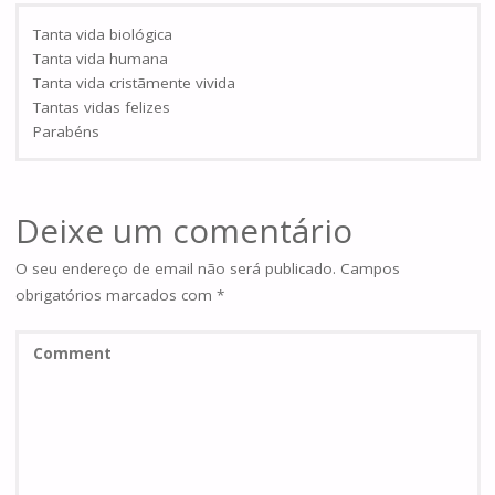
Tanta vida biológica
Tanta vida humana
Tanta vida cristãmente vivida
Tantas vidas felizes
Parabéns
Deixe um comentário
O seu endereço de email não será publicado.
Campos
obrigatórios marcados com
*