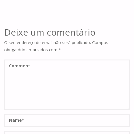
Deixe um comentário
O seu endereço de email não será publicado.
Campos
obrigatórios marcados com
*