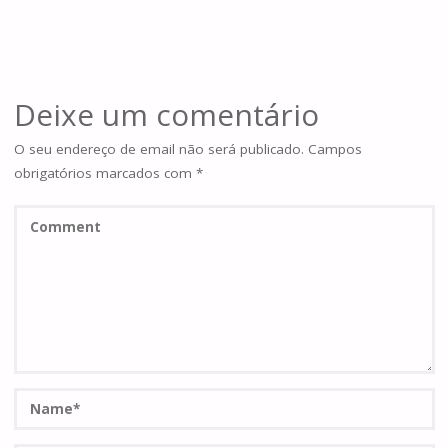
Deixe um comentário
O seu endereço de email não será publicado.
Campos
obrigatórios marcados com
*