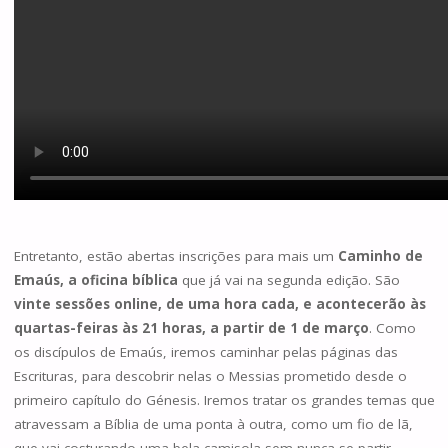
Entretanto, estão abertas inscrições para mais um
Caminho de
Emaús, a oficina bíblica
que já vai na segunda edição. São
vinte sessões online, de uma hora cada, e acontecerão às
quartas-feiras às 21 horas, a partir de 1 de março
. Como
os discípulos de Emaús, iremos caminhar pelas páginas das
Escrituras, para descobrir nelas o Messias prometido desde o
primeiro capítulo do Génesis. Iremos tratar os grandes temas que
atravessam a Bíblia de uma ponta à outra, como um fio de lã,