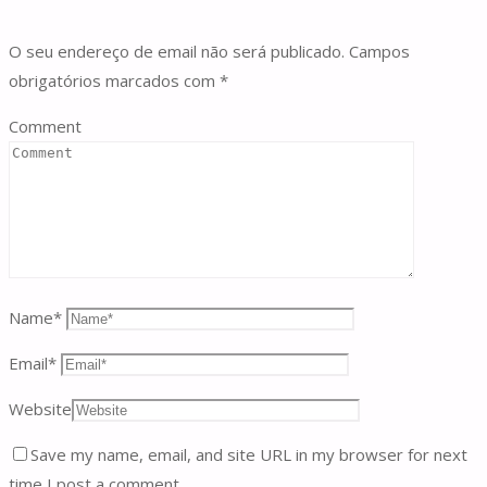
O seu endereço de email não será publicado.
Campos
obrigatórios marcados com
*
Comment
Name
*
Email
*
Website
Save my name, email, and site URL in my browser for next
time I post a comment.