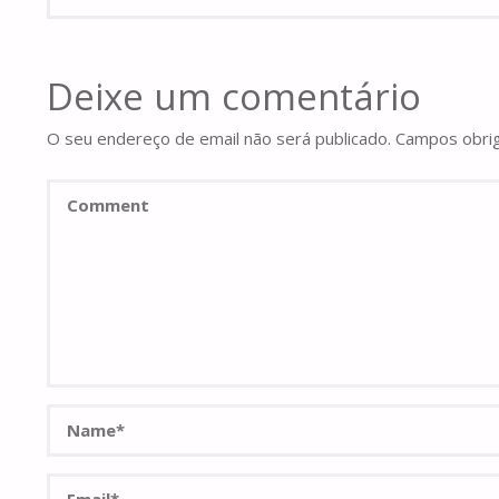
Deixe um comentário
O seu endereço de email não será publicado.
Campos obri