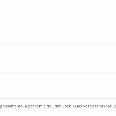
de pensamento, a par com a de Edith Stein. Duas vozes femininas