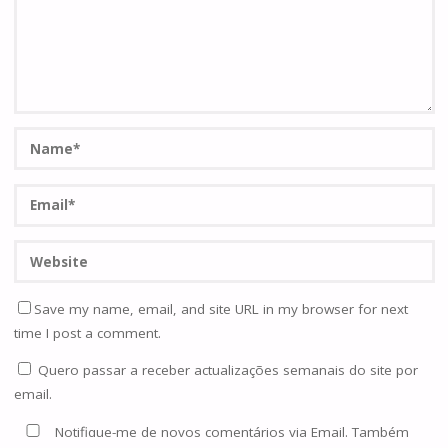
Save my name, email, and site URL in my browser for next
time I post a comment.
Quero passar a receber actualizações semanais do site por
email.
Notifique-me de novos comentários via Email. Também