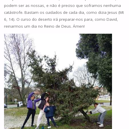
podem ser as nossas, e não é preciso que soframos nenhuma
catástrofe. Bastam os cuidados de cada dia, como dizia Jesus (Mt
6, 14). O curso do deserto irá preparar-nos para, como David,
reinarmos um dia no Reino de Deus. Ámen!