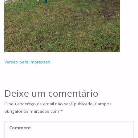
Versão para impressão
Deixe um comentário
O seu endereço de email não será publicado.
Campos
obrigatórios marcados com
*