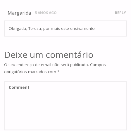
Margarida
5 ANOS AGO
REPLY
Obrigada, Teresa, por mais este ensinamento.
Deixe um comentário
O seu endereço de email não será publicado.
Campos
obrigatórios marcados com
*