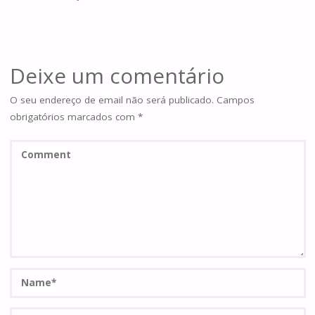
Deixe um comentário
O seu endereço de email não será publicado.
Campos
obrigatórios marcados com
*