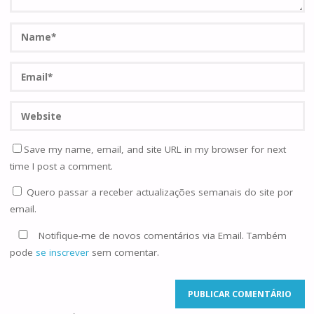
Save my name, email, and site URL in my browser for next
time I post a comment.
Quero passar a receber actualizações semanais do site por
email.
Notifique-me de novos comentários via Email. Também
pode
se inscrever
sem comentar.